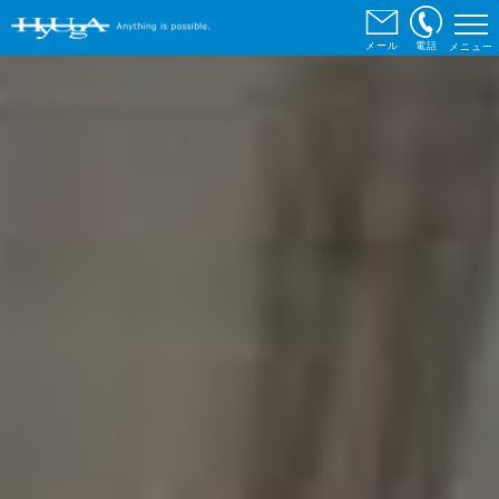
メール
電話
メニュー